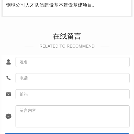
钢球公司人才队伍建设基本建设基建项目。
在线留言
RELATED TO RECOMMEND