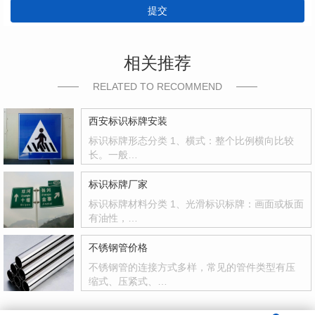
提交
相关推荐
RELATED TO RECOMMEND
西安标识标牌安装
标识标牌形态分类 1、横式：整个比例横向比较
长。一般…
标识标牌厂家
标识标牌材料分类 1、光滑标识标牌：画面或板面
有油性，…
不锈钢管价格
不锈钢管的连接方式多样，常见的管件类型有压
缩式、压紧式、…