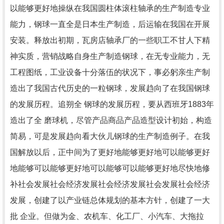
以能够更好地操纵在我国圆柱体滚柱轴承的生产制造专业
能力，钢球一直全是日本生产制造，后运输在我国在开展
安装。释放出初期，瓦房店轴承厂的一些职工不甘人下精
神实质，营销战略自身生产制造钢球，在无专业能力，无
工程图纸，工业设备十分落伍的状况下，事必躬亲生产制
造出了我国古代历史的一粒钢球，发展趋向了在我国钢球
的发展历程。追朔全 钢球的发展历程，要从西班牙1883年
造出了全 磨球机，尽管产品商品产品造型设计初始，构造
简易，可是发展趋向看大伙儿钢球的生产制造例子。在我
国解放以后，正中间为了更好地能够更好地可以能够更好
地能够可以能够更好地可以能够可以能够更好地尽快地修
补社会发展社会经济发展社会经济发展社会发展社会经济
发展，创建了以产业链总体规划的基本方针，创建了一大
批 企业。但做为金、农机车、化工厂、小汽车、大拖拉