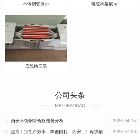
不锈钢管展示
电缆桥架展示
母线槽展示
公司头条
MEITIBAODAO
西安不锈钢管价格走势分析
[ 2026-04-15 ]
提高工业生产效率，降低能耗：西安工厂母线槽安装的重要性和优势
[ 2026-07-03 ]