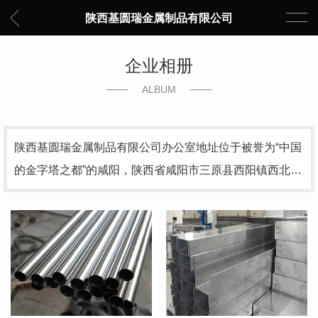
陕西基圆瑞金属制品有限公司
企业相册
ALBUM
陕西基圆瑞金属制品有限公司办公室地址位于被誉为“中国
的金字塔之都”的咸阳，陕西省咸阳市三原县西阳镇西北…