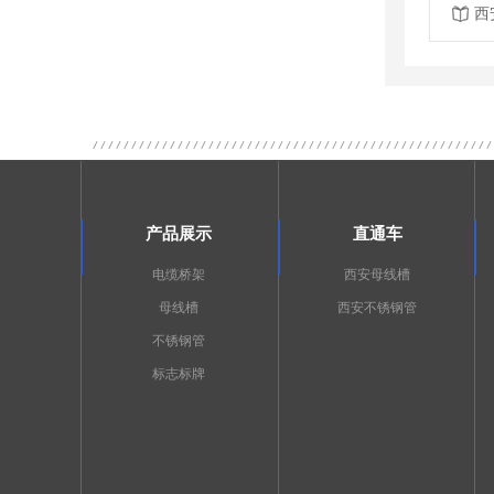
西
产品展示
直通车
电缆桥架
西安母线槽
母线槽
西安不锈钢管
不锈钢管
标志标牌
关于我们
公司简介