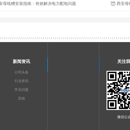
安母线槽安装指南：有效解决电力配电问题
西安母
新闻资讯
关注
公司头条
行业资讯
常见问题
其他
微信公