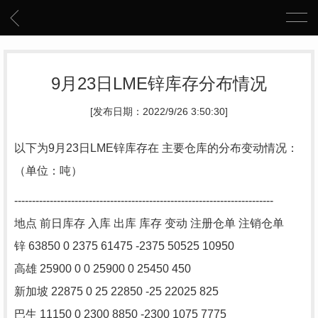
9月23日LME锌库存分布情况
[发布日期：2022/9/26 3:50:30]
以下为9月23日LME锌库存在 主要仓库的分布变动情况：
（单位：吨）
-------------------------------------------------------------------------
地点 前日库存 入库 出库 库存 变动 注册仓单 注销仓单
锌 63850 0 2375 61475 -2375 50525 10950
高雄 25900 0 0 25900 0 25450 450
新加坡 22875 0 25 22850 -25 22025 825
巴生 11150 0 2300 8850 -2300 1075 7775