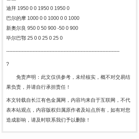
迪拜 1950 0 0 1950 0 1950 0
巴尔的摩 1000 0 0 1000 0 0 1000
新奧尔良 950 0 50 900 -50 0 900
毕尔巴鄂 25 0 0 25 0 25 0
-------------------------------------------------------------------------
?
免责声明：此文仅供参考，未经核实，概不对交易结
果负责，并请自行承担责任！
本文转载自长江有色金属网，内容均来自于互联网，不代
表本站观点，内容版权归属原作者及站点所有，如有对您
造成影响，请及时联系我们予以删除！