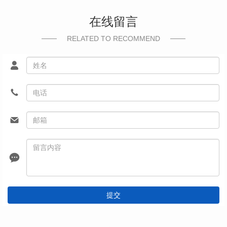
在线留言
RELATED TO RECOMMEND
提交