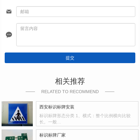
提交
相关推荐
RELATED TO RECOMMEND
西安标识标牌安装
标识标牌形态分类 1、横式：整个比例横向比较
长。一般…
标识标牌厂家