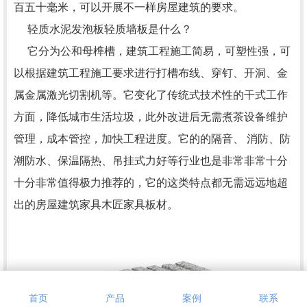
百五十毫米，可以开展不一样房屋建筑的要求。
轻质水泥发泡板轻质墙板是什么？
它分为公和母榫槽，建筑工程施工简易，可塑性强，可
以根据建筑工程施工要求进行打槽布线、穿钉、开洞、金
属金属激光切割机等。它变化了传统式技术性的干式工作
方面，降低城市生活垃圾，此外改进后无需煮茶设备维护
管理，成本管控，加快工程进度。它的的隔音、 消防、防
潮防水、保温隔热、吊挂式力好等行业也是非常非常十分
十分非常值得极力推荐的，它的这类特点都无需远远地超
出的房屋建筑家具木匠家具板材。
首页
产品
案例
联系