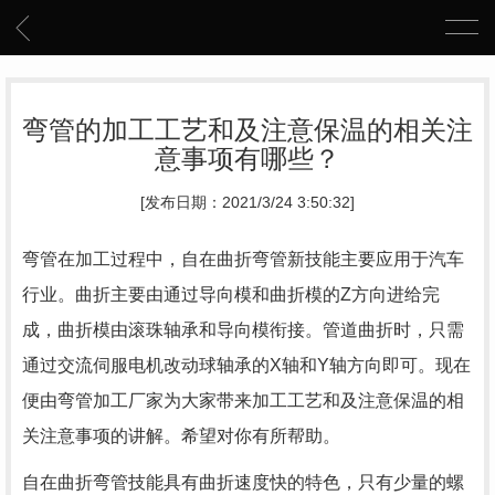
弯管的加工工艺和及注意保温的相关注
意事项有哪些？
[发布日期：2021/3/24 3:50:32]
弯管在加工过程中，自在曲折弯管新技能主要应用于汽车
行业。曲折主要由通过导向模和曲折模的Z方向进给完
成，曲折模由滚珠轴承和导向模衔接。管道曲折时，只需
通过交流伺服电机改动球轴承的X轴和Y轴方向即可。现在
便由弯管加工厂家为大家带来加工工艺和及注意保温的相
关注意事项的讲解。希望对你有所帮助。
自在曲折弯管技能具有曲折速度快的特色，只有少量的螺