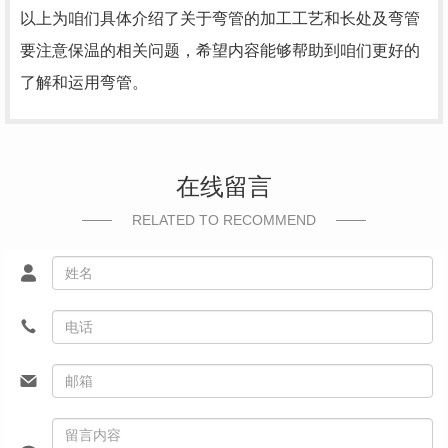
以上为咱们具体介绍了关于弯管的加工工艺和长处及弯管
要注意保温的相关问题，希望内容能够帮助到咱们更好的
了解和运用弯管。
在线留言
RELATED TO RECOMMEND