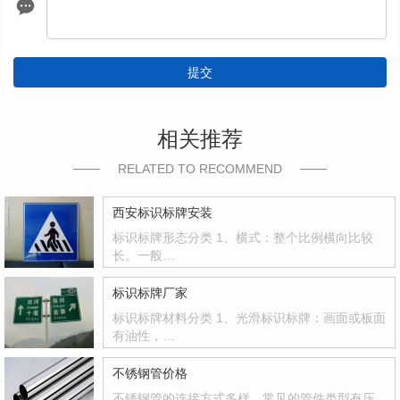
提交
相关推荐
RELATED TO RECOMMEND
西安标识标牌安装
标识标牌形态分类 1、横式：整个比例横向比较
长。一般…
标识标牌厂家
标识标牌材料分类 1、光滑标识标牌：画面或板面
有油性，…
不锈钢管价格
不锈钢管的连接方式多样，常见的管件类型有压