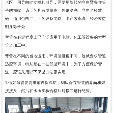
形区，用导向辊支撑和引导，需要用旋转的弯曲臂夹住管
子的前端。该工艺具有质量高、外形漂亮、弯曲半径准
确、适用范围广、工艺设备简略、出产效率高、经济效益
明显等长处。
弯管在必定程度上已广泛应用于电站、化工等设备的大型
管道加工中。
弯管在不同的当地运用，环境温度也不同，这就要求管道
适应环境，特别是在一些低温环境中，为了方便保护管
道，应该采用以下保温办法更实用。
1.假如弯管要需求铺设保温层，则应保存管道的界面和焊
接接头，然后在水压实验合格后对接口进行绝缘。