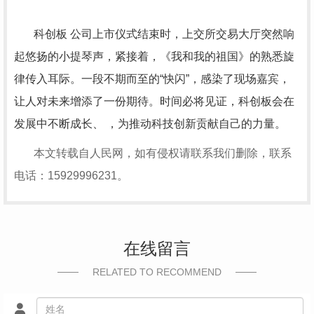
科创板 公司上市仪式结束时，上交所交易大厅突然响
起悠扬的小提琴声，紧接着，《我和我的祖国》的熟悉旋
律传入耳际。一段不期而至的“快闪”，感染了现场嘉宾，
让人对未来增添了一份期待。时间必将见证，科创板会在
发展中不断成长、 ，为推动科技创新贡献自己的力量。
本文转载自人民网，如有侵权请联系我们删除，联系
电话：15929996231。
在线留言
RELATED TO RECOMMEND