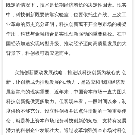
既定的情况下，技术是长期经济增长的决定性因素。现实
中，科技创新既要依靠实验室，也要依托生产线。三次工
业革命的历史充分证明，科技创新离不开金融市场的桥梁
作用，科技与金融结合是实现创新驱动的重要途径。在中
国经济加速实现转型升级、推动经济迈向高质量发展的大
背景下，科创板可谓应运而生。
实施创新驱动发展战略，推进以科技创新为核心的 创
新，让创新成为推动发展的..动力，是适应和 我国经济发
展新常态的现实需要。近年来，中国资本市场一直力图为
科技创新提供更多助力。但客观来看，一段时间以来，制
度供给不够充分。设立科创板并试点注册制的一项重要使
命，就是补上资本市场服务科技创新的短板，支持有发展
潜力的科创企业发展壮大。通过改革增强资本市场对科创