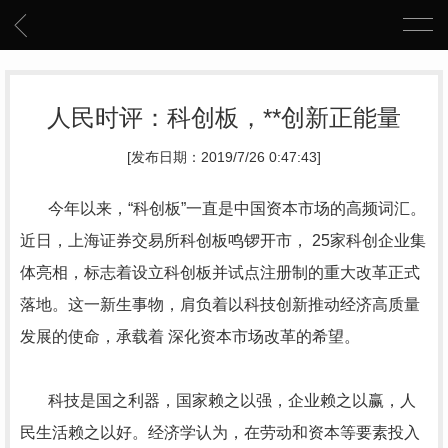
人民时评：科创板，**创新正能量
[发布日期：2019/7/26 0:47:43]
今年以来，“科创板”一直是中国资本市场的高频词汇。
近日，上海证券交易所科创板鸣锣开市， 25家科创企业集
体亮相，标志着设立科创板并试点注册制的重大改革正式
落地。这一新生事物，肩负着以科技创新推动经济高质量
发展的使命，承载着 深化资本市场改革的希望。
科技是国之利器，国家赖之以强，企业赖之以赢，人
民生活赖之以好。经济学认为，在劳动和资本等要素投入