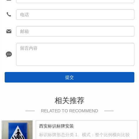
提交
相关推荐
RELATED TO RECOMMEND
西安标识标牌安装
标识标牌形态分类 1、横式：整个比例横向比较