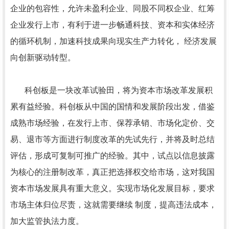
企业的包容性，允许未盈利企业、同股不同权企业、红筹
企业发行上市，有利于进一步畅通科技、资本和实体经济
的循环机制，加速科技成果向现实生产力转化， 经济发展
向创新驱动转型。
科创板是一块改革试验田，将为资本市场改革发展积
累有益经验。科创板从中国的国情和发展阶段出发，借鉴
成熟市场经验，在发行上市、保荐承销、市场化定价、交
易、退市等方面进行制度改革的先试先行，并将及时总结
评估，形成可复制可推广的经验。其中，试点以信息披露
为核心的注册制改革，真正把选择权交给市场，这对我国
资本市场发展具有重大意义。实现市场化发展目标，要求
市场主体归位尽责，这就需要继续 制度，提高违法成本，
加大监管执法力度。