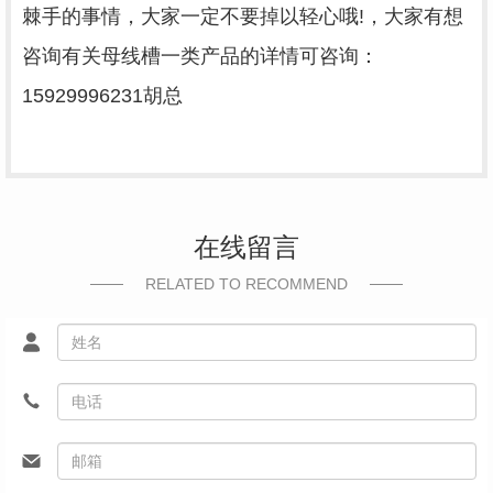
棘手的事情，大家一定不要掉以轻心哦!，大家有想
咨询有关母线槽一类产品的详情可咨询：
15929996231胡总
在线留言
RELATED TO RECOMMEND