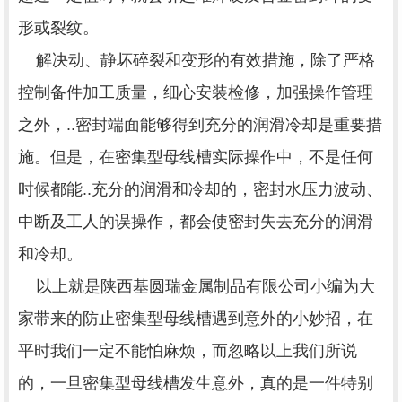
形或裂纹。
解决动、静坏碎裂和变形的有效措施，除了严格
控制备件加工质量，细心安装检修，加强操作管理
之外，..密封端面能够得到充分的润滑冷却是重要措
施。但是，在密集型母线槽实际操作中，不是任何
时候都能..充分的润滑和冷却的，密封水压力波动、
中断及工人的误操作，都会使密封失去充分的润滑
和冷却。
以上就是
陕西基圆瑞金属制品有限公司
小编为大
家带来的防止密集型
母线槽
遇到意外的小妙招，在
平时我们一定不能怕麻烦，而忽略以上我们所说
的，一旦密集型母线槽发生意外，真的是一件特别