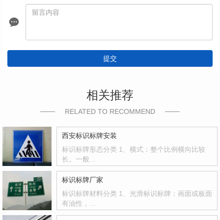
提交
相关推荐
RELATED TO RECOMMEND
西安标识标牌安装
标识标牌形态分类 1、横式：整个比例横向比较
长。一般…
标识标牌厂家
标识标牌材料分类 1、光滑标识标牌：画面或板面
有油性，…