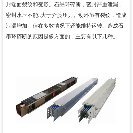
封端面裂纹和变形。石墨环碎断，密封严重泄漏，
密封水压不能..大于介质压力。动环虽有裂纹，造成
泄漏增加，但在多数情况下还能维持运转。造成石
墨环碎断的原因是多方面的，主要有以下几种。