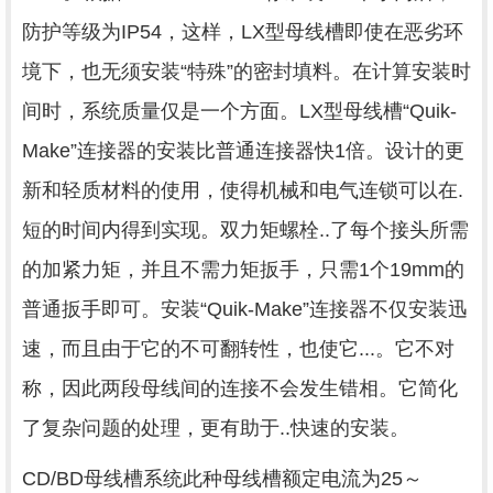
防护等级为IP54，这样，LX型母线槽即使在恶劣环
境下，也无须安装“特殊”的密封填料。在计算安装时
间时，系统质量仅是一个方面。LX型母线槽“Quik-
Make”连接器的安装比普通连接器快1倍。设计的更
新和轻质材料的使用，使得机械和电气连锁可以在.
短的时间内得到实现。双力矩螺栓..了每个接头所需
的加紧力矩，并且不需力矩扳手，只需1个19mm的
普通扳手即可。安装“Quik-Make”连接器不仅安装迅
速，而且由于它的不可翻转性，也使它...。它不对
称，因此两段母线间的连接不会发生错相。它简化
了复杂问题的处理，更有助于..快速的安装。
CD/BD母线槽系统此种母线槽额定电流为25～