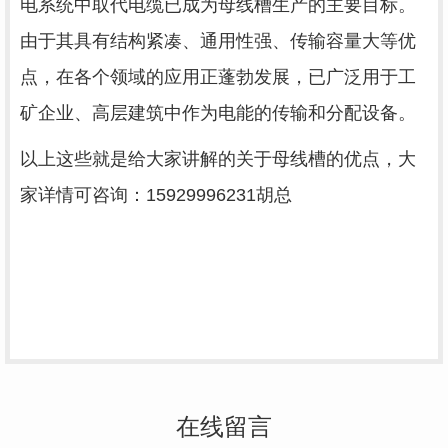
电系统中取代电缆已成为母线槽生产的主要目标。
由于其具有结构紧凑、通用性强、传输容量大等优
点，在各个领域的应用正蓬勃发展，已广泛用于工
矿企业、高层建筑中作为电能的传输和分配设备。
以上这些就是给大家讲解的关于母线槽的优点，大
家详情可咨询：15929996231胡总
在线留言