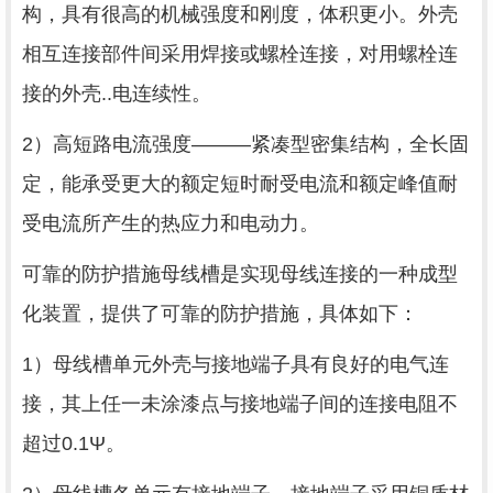
构，具有很高的机械强度和刚度，体积更小。外壳
相互连接部件间采用焊接或螺栓连接，对用螺栓连
接的外壳..电连续性。
2）高短路电流强度———紧凑型密集结构，全长固
定，能承受更大的额定短时耐受电流和额定峰值耐
受电流所产生的热应力和电动力。
可靠的防护措施母线槽是实现母线连接的一种成型
化装置，提供了可靠的防护措施，具体如下：
1）母线槽单元外壳与接地端子具有良好的电气连
接，其上任一未涂漆点与接地端子间的连接电阻不
超过0.1Ψ。