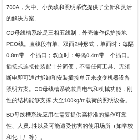
700A，为中、小负载和照明系统提供了全新和灵活
的解决方案。
CD母线槽系统是三相五线制，外壳兼作保护接地
PEO线。直线段有单、双面2种形式，单面时：每隔
0.8m带一个插口；双面时：每隔0.4m带一个插口。
插接式连接使装配十分简便，不需任何工具、无须
断电即可通过拆卸和安装插接单元来改变机器设备
照明方案。CD母线槽系统兼具电气和机械功能，刚
性的结构能够支撑.大至100kg/m载荷的照明设备。
BD母线槽系统应用在需要提供高标准的操作可靠
性、人员..性以及可能遭受伤害的使用场所（如学校
和化工厂等）。