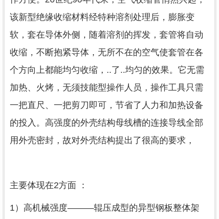
该新型绝缘收缩材料经特种溶剂处理后，膨胀变
软，套在导体外侧，随着溶剂的挥发，套管将自动
收缩，不断抱紧导体，无所不在的空气使套管在各
个方向上都能均匀收缩，..了..均匀的效果。它无需
加热、火烤，无须技能型操作人员，操作工具只需
一把直尺、一把剪刀即可，节省了人力和加热设备
的投入。高强度的外壳结构母线槽的连接导线全部
用外壳密封，故对外壳结构提出了很高的要求，
主要体现在2方面 ：
1）高机械强度———辊压成型的异型钢板整体架