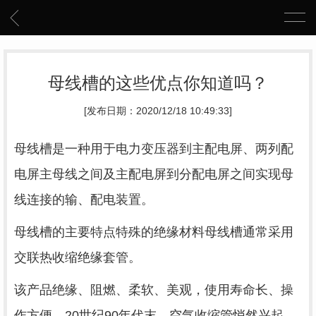
母线槽的这些优点你知道吗？
[发布日期：2020/12/18 10:49:33]
母线槽是一种用于电力变压器到主配电屏、两列配
电屏主母线之间及主配电屏到分配电屏之间实现母
线连接的输、配电装置。
母线槽的主要特点特殊的绝缘材料母线槽通常采用
交联热收缩绝缘套管。
该产品绝缘、阻燃、柔软、美观，使用寿命长、操
作方便。20世纪90年代末，空气收缩管悄然兴起，