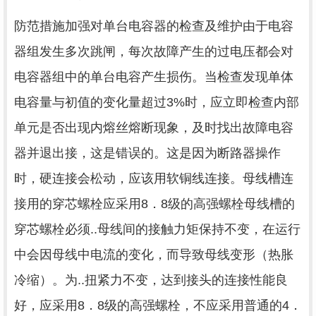
防范措施加强对单台电容器的检查及维护由于电容
器组发生多次跳闸，每次故障产生的过电压都会对
电容器组中的单台电容产生损伤。当检查发现单体
电容量与初值的变化量超过3%时，应立即检查内部
单元是否出现内熔丝熔断现象，及时找出故障电容
器并退出接，这是错误的。这是因为断路器操作
时，硬连接会松动，应该用软铜线连接。母线槽连
接用的穿芯螺栓应采用8．8级的高强螺栓母线槽的
穿芯螺栓必须..母线间的接触力矩保持不变，在运行
中会因母线中电流的变化，而导致母线变形（热胀
冷缩）。为..扭紧力不变，达到接头的连接性能良
好，应采用8．8级的高强螺栓，不应采用普通的4．