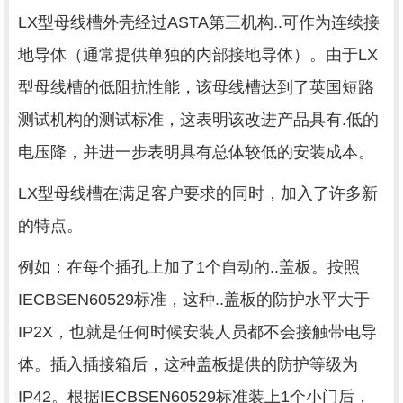
LX型母线槽外壳经过ASTA第三机构..可作为连续接
地导体（通常提供单独的内部接地导体）。由于LX
型母线槽的低阻抗性能，该母线槽达到了英国短路
测试机构的测试标准，这表明该改进产品具有.低的
电压降，并进一步表明具有总体较低的安装成本。
LX型母线槽在满足客户要求的同时，加入了许多新
的特点
。
例如：在每个插孔上加了1个自动的..盖板。按照
IECBSEN60529标准，这种..盖板的防护水平大于
IP2X，也就是任何时候安装人员都不会接触带电导
体。插入插接箱后，这种盖板提供的防护等级为
IP42。根据IECBSEN60529标准装上1个小门后，